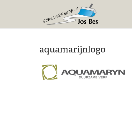
aquamarijnlogo