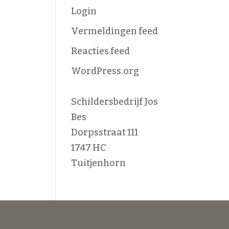
Login
Vermeldingen feed
Reacties feed
WordPress.org
Schildersbedrijf Jos
Bes
Dorpsstraat 111
1747 HC
Tuitjenhorn