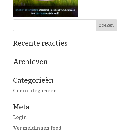
Recente reacties
Archieven
Categorieën
Geen categorieën
Meta
Login
Vermeldingen feed