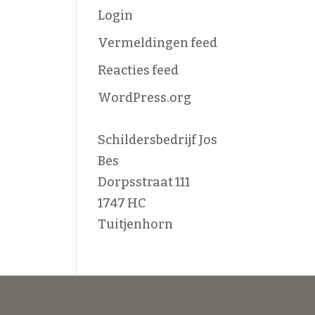
Login
Vermeldingen feed
Reacties feed
WordPress.org
Schildersbedrijf Jos
Bes
Dorpsstraat 111
1747 HC
Tuitjenhorn