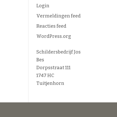
Login
Vermeldingen feed
Reacties feed
WordPress.org
Schildersbedrijf Jos
Bes
Dorpsstraat 111
1747 HC
Tuitjenhorn