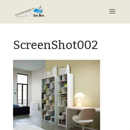
ScreenShot002