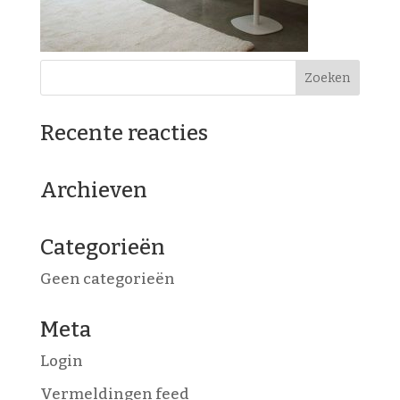
Recente reacties
Archieven
Categorieën
Geen categorieën
Meta
Login
Vermeldingen feed