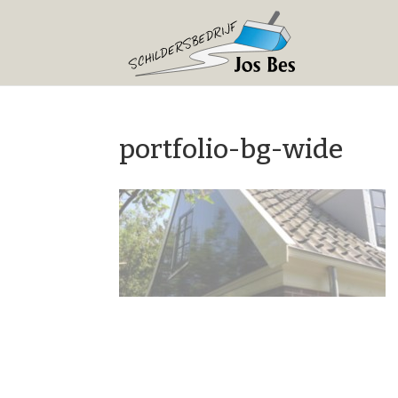
portfolio-bg-wide