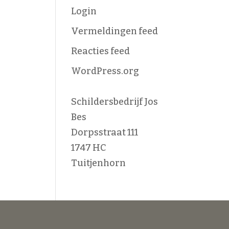
Login
Vermeldingen feed
Reacties feed
WordPress.org
Schildersbedrijf Jos
Bes
Dorpsstraat 111
1747 HC
Tuitjenhorn