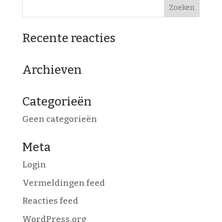
Recente reacties
Archieven
Categorieën
Geen categorieën
Meta
Login
Vermeldingen feed
Reacties feed
WordPress.org