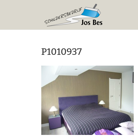
P1010937