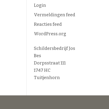
Login
Vermeldingen feed
Reacties feed
WordPress.org
Schildersbedrijf Jos
Bes
Dorpsstraat 111
1747 HC
Tuitjenhorn