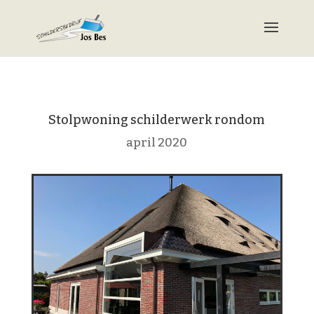
Stolpwoning schilderwerk rondom
april 2020