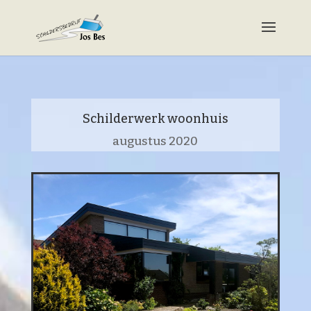
Schilderwerk woonhuis
augustus 2020