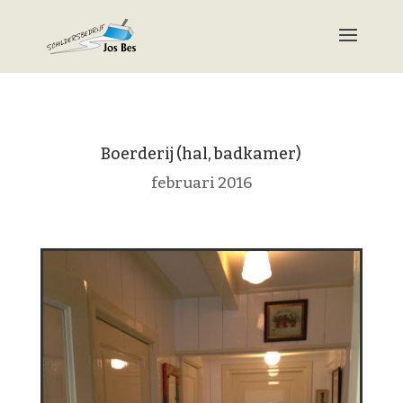
Boerderij (hal, badkamer)
februari 2016