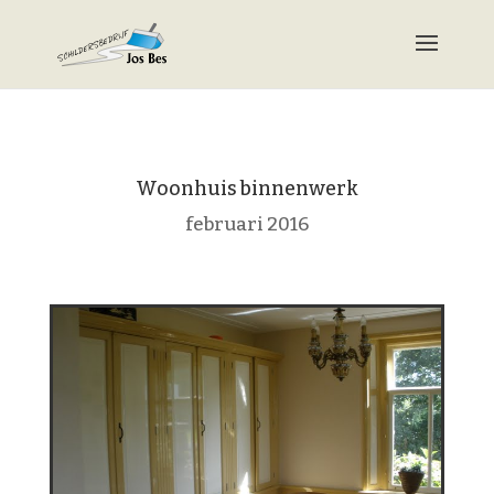
Woonhuis binnenwerk
februari 2016