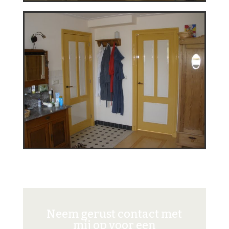
Neem gerust contact met
mij op voor een