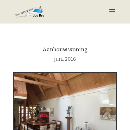
Aanbouw woning
juni 2016