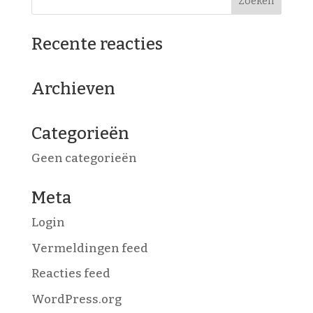
Recente reacties
Archieven
Categorieën
Geen categorieën
Meta
Login
Vermeldingen feed
Reacties feed
WordPress.org