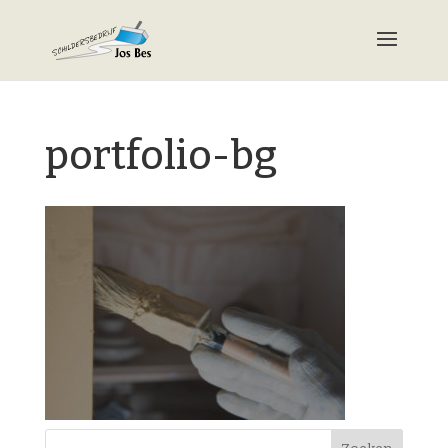
portfolio-bg