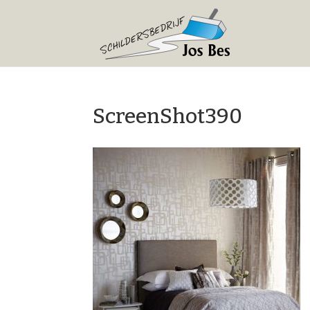
ScreenShot390