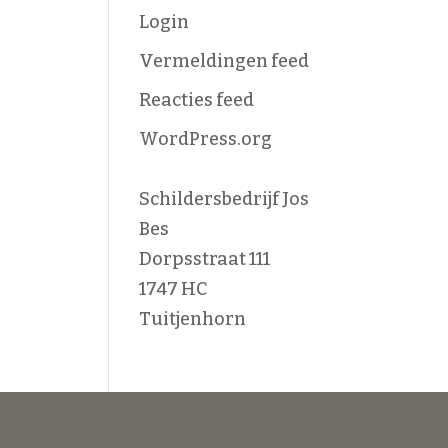
Login
Vermeldingen feed
Reacties feed
WordPress.org
Schildersbedrijf Jos
Bes
Dorpsstraat 111
1747 HC
Tuitjenhorn