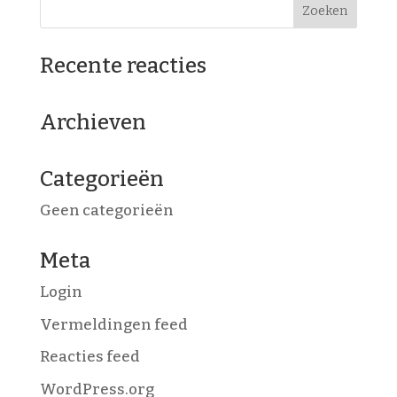
Recente reacties
Archieven
Categorieën
Geen categorieën
Meta
Login
Vermeldingen feed
Reacties feed
WordPress.org