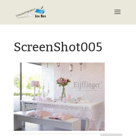
ScreenShot005