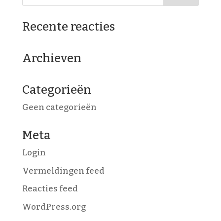
Recente reacties
Archieven
Categorieën
Geen categorieën
Meta
Login
Vermeldingen feed
Reacties feed
WordPress.org