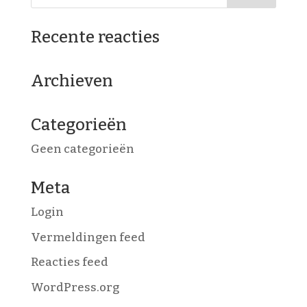
Recente reacties
Archieven
Categorieën
Geen categorieën
Meta
Login
Vermeldingen feed
Reacties feed
WordPress.org